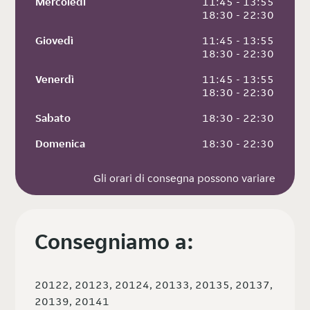
Mercoledì
 11:45 - 13:55
 18:30 - 22:30
Giovedì
 11:45 - 13:55
 18:30 - 22:30
Venerdì
 11:45 - 13:55
 18:30 - 22:30
Sabato
 18:30 - 22:30
Domenica
 18:30 - 22:30
Gli orari di consegna possono variare
Consegniamo a:
20122, 20123, 20124, 20133, 20135, 20137,
20139, 20141