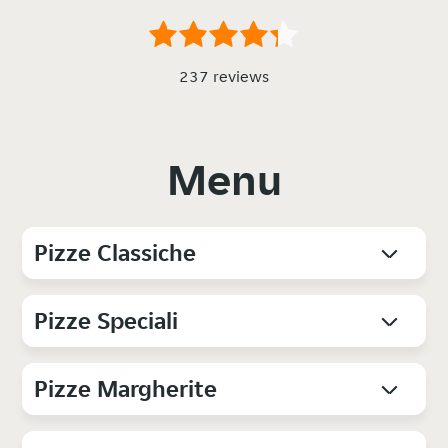
237 reviews
Menu
Pizze Classiche
Pizze Speciali
Pizze Margherite