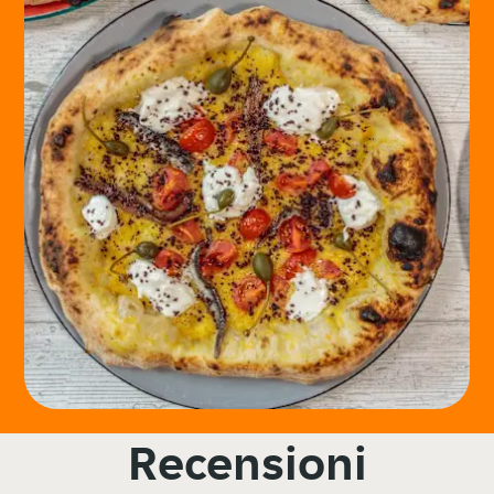
Recensioni