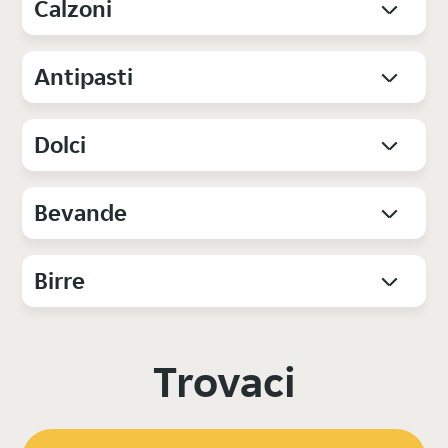
Calzoni
Antipasti
Dolci
Bevande
Birre
Trovaci